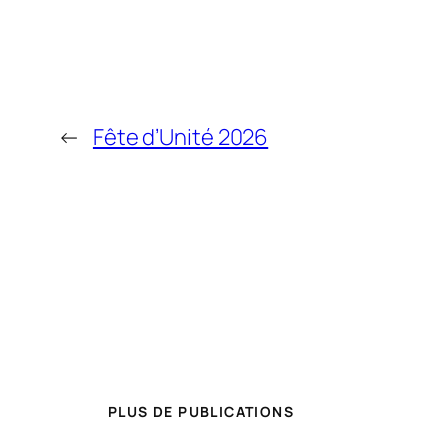
←
Fête d’Unité 2026
PLUS DE PUBLICATIONS