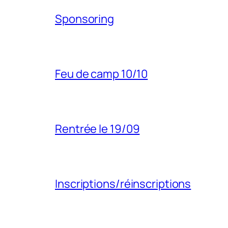
Sponsoring
Feu de camp 10/10
Rentrée le 19/09
Inscriptions/réinscriptions