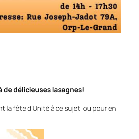
 de délicieuses lasagnes!
t la fête d’Unité à ce sujet, ou pour en