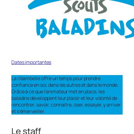
Dates importantes
La ribambelle offre un temps pour prendre
confiance en soi, dans les autres et dans le monde.
Grâce à ce que l’animateur met en place, les
baladins développent leur plaisir et leur volonté de
rencontrer, savoir, connaitre, oser, essayer, y arriver
et s’émerveiller.
Le staff