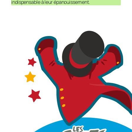
indispensable à leur épanouissement.